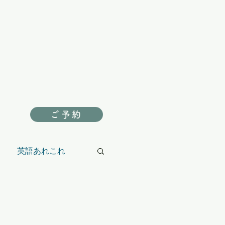
ご予約
英語あれこれ