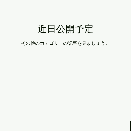
近日公開予定
その他のカテゴリーの記事を見ましょう。
合わせ
サービス内容
お客様の声
プロフィール