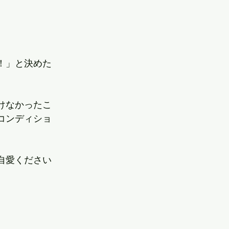
！」と決めた
けなかったこ
コンディショ
自愛ください