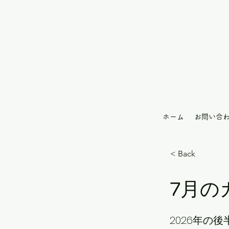
ホーム
お問い合
< Back
7月の
2026年の後半